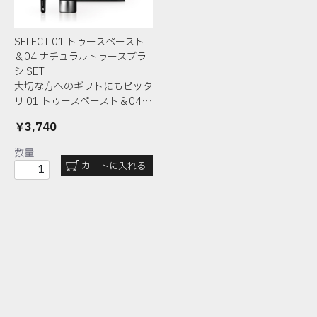
SELECT 01 トゥースペースト
＆04 ナチュラルトゥースブラ
シ SET
大切な方へのギフトにもピッタ
リ
01 トゥースペースト＆04…
￥3,740
数量
カートに入れる