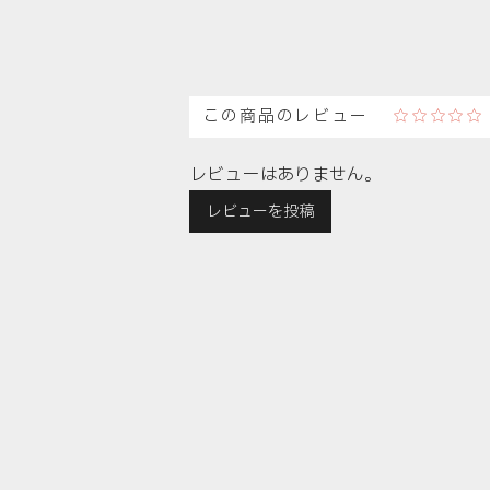
この商品のレビュー
☆☆☆☆
レビューはありません。
レビューを投稿