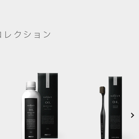
コレクション